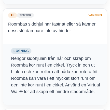
10
VARNING
SENSOR
Roombas sidohjul har fastnat eller så känner
dess stötdämpare inte av hinder
LÖSNING
Rengör sidohjulen från hår och skräp om
Roomba kör runt i en cirkel. Tryck in och ut
hjulen och kontrollera att båda kan rotera fritt.
Roomba kan vara i ett mycket stort rum om
den inte kör runt i en cirkel. Använd en Virtual
Wall® för att skapa ett mindre städområde.