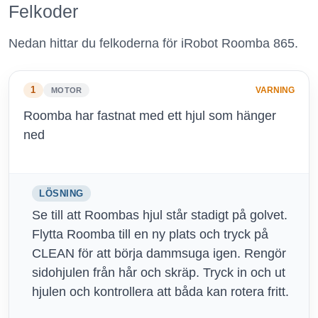
Felkoder
Nedan hittar du felkoderna för iRobot Roomba 865.
1
VARNING
MOTOR
Roomba har fastnat med ett hjul som hänger
ned
LÖSNING
Se till att Roombas hjul står stadigt på golvet.
Flytta Roomba till en ny plats och tryck på
CLEAN för att börja dammsuga igen. Rengör
sidohjulen från hår och skräp. Tryck in och ut
hjulen och kontrollera att båda kan rotera fritt.