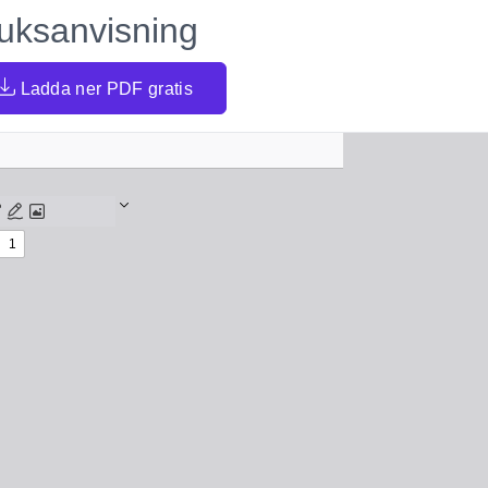
uksanvisning
Ladda ner PDF gratis