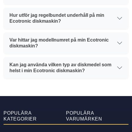
Hur utför jag regelbundet underhåll på min
Ecotronic diskmaskin?
Var hittar jag modellnumret på min Ecotronic
diskmaskin?
Kan jag använda vilken typ av diskmedel som
helst i min Ecotronic diskmaskin?
POPULÄRA
POPULÄRA
KATEGORIER
VARUMÄRKEN