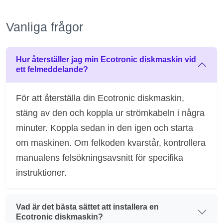
Vanliga frågor
Hur återställer jag min Ecotronic diskmaskin vid
ett felmeddelande?
För att återställa din Ecotronic diskmaskin,
stäng av den och koppla ur strömkabeln i några
minuter. Koppla sedan in den igen och starta
om maskinen. Om felkoden kvarstår, kontrollera
manualens felsökningsavsnitt för specifika
instruktioner.
Vad är det bästa sättet att installera en
Ecotronic diskmaskin?