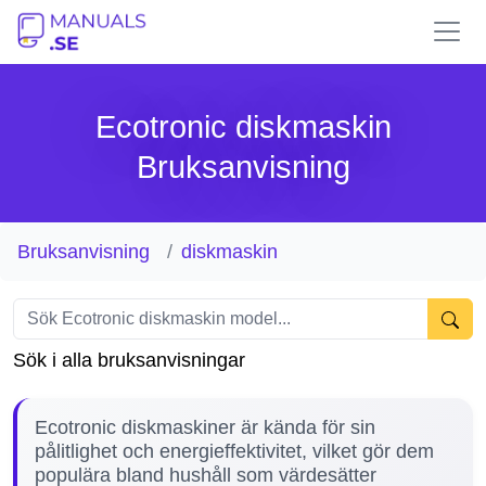
Ecotronic diskmaskin
Bruksanvisning
Bruksanvisning
diskmaskin
Sök i alla bruksanvisningar
Ecotronic diskmaskiner är kända för sin
pålitlighet och energieffektivitet, vilket gör dem
populära bland hushåll som värdesätter