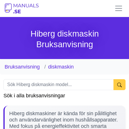
Hiberg diskmaskin
Bruksanvisning
Bruksanvisning
diskmaskin
Sök i alla bruksanvisningar
Hiberg diskmaskiner är kända för sin pålitlighet
och användarvänlighet inom hushållsapparater.
Med fokus på energieffektivitet och smarta