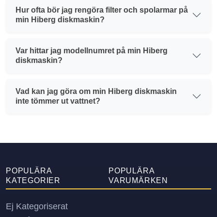
Hur ofta bör jag rengöra filter och spolarmar på
min Hiberg diskmaskin?
Var hittar jag modellnumret på min Hiberg
diskmaskin?
Vad kan jag göra om min Hiberg diskmaskin
inte tömmer ut vattnet?
POPULÄRA
POPULÄRA
KATEGORIER
VARUMÄRKEN
Ej Kategoriserat