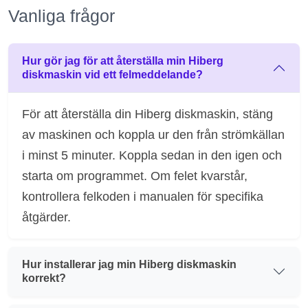
Vanliga frågor
Hur gör jag för att återställa min Hiberg
diskmaskin vid ett felmeddelande?
För att återställa din Hiberg diskmaskin, stäng
av maskinen och koppla ur den från strömkällan
i minst 5 minuter. Koppla sedan in den igen och
starta om programmet. Om felet kvarstår,
kontrollera felkoden i manualen för specifika
åtgärder.
Hur installerar jag min Hiberg diskmaskin
korrekt?