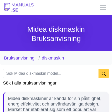
Midea diskmaskin
Bruksanvisning
Bruksanvisning
diskmaskin
Sök i alla bruksanvisningar
Midea diskmaskiner är kända för sin pålitlighet,
energieffektivitet och användarvänliga design.
Märket har etablerat sig som ett populärt val