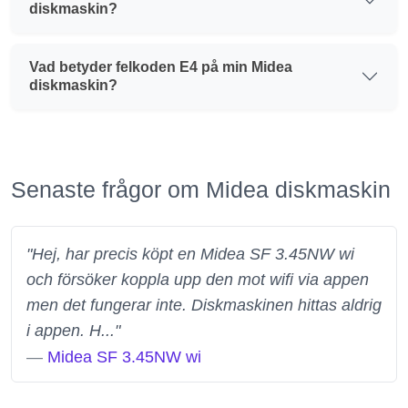
diskmaskin?
Vad betyder felkoden E4 på min Midea
diskmaskin?
Senaste frågor om Midea diskmaskin
"Hej, har precis köpt en Midea SF 3.45NW wi
och försöker koppla upp den mot wifi via appen
men det fungerar inte. Diskmaskinen hittas aldrig
i appen. H..."
—
Midea SF 3.45NW wi