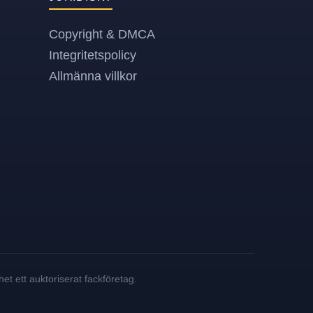
Copyright & DMCA
Integritetspolicy
Allmänna villkor
et ett auktoriserat fackföretag.