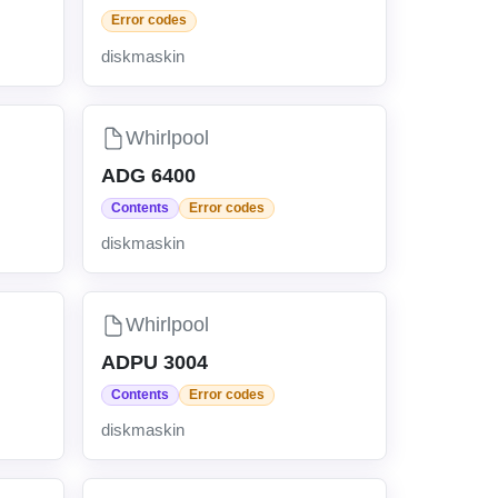
Error codes
diskmaskin
Whirlpool
ADG 6400
Contents
Error codes
diskmaskin
Whirlpool
ADPU 3004
Contents
Error codes
diskmaskin