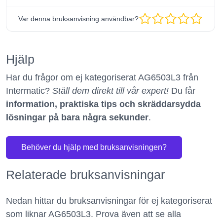
Var denna bruksanvisning användbar?
Hjälp
Har du frågor om ej kategoriserat AG6503L3 från
Intermatic?
Ställ dem direkt till vår expert!
Du får
information, praktiska tips och skräddarsydda
lösningar på bara några sekunder
.
Behöver du hjälp med bruksanvisningen?
Relaterade bruksanvisningar
Nedan hittar du bruksanvisningar för ej kategoriserat
som liknar AG6503L3. Prova även att se alla