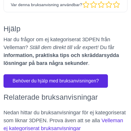
Var denna bruksanvisning användbar?
Hjälp
Har du frågor om ej kategoriserat 3DPEN från
Velleman?
Ställ dem direkt till vår expert!
Du får
information, praktiska tips och skräddarsydda
lösningar på bara några sekunder
.
Behöver du hjälp med bruksanvisningen?
Relaterade bruksanvisningar
Nedan hittar du bruksanvisningar för ej kategoriserat
som liknar 3DPEN. Prova även att se alla
Velleman
ej kategoriserat bruksanvisningar