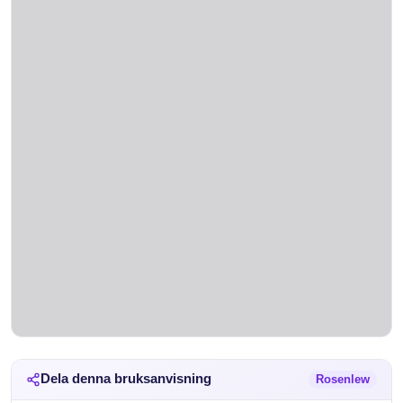
Dela denna bruksanvisning
Rosenlew