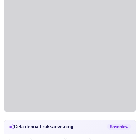
Dela denna bruksanvisning
Rosenlew