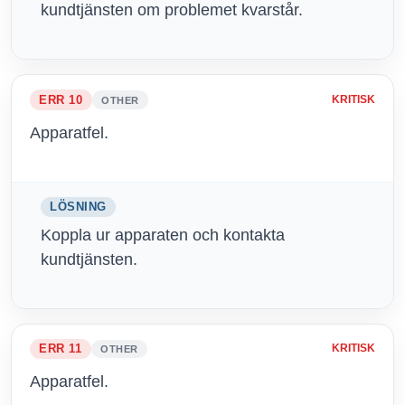
kundtjänsten om problemet kvarstår.
ERR 10
KRITISK
OTHER
Apparatfel.
LÖSNING
Koppla ur apparaten och kontakta
kundtjänsten.
ERR 11
KRITISK
OTHER
Apparatfel.