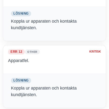
LÖSNING
Koppla ur apparaten och kontakta
kundtjänsten.
ERR 12
KRITISK
OTHER
Apparatfel.
LÖSNING
Koppla ur apparaten och kontakta
kundtjänsten.