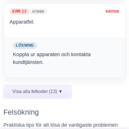
ERR 13
KRITISK
OTHER
Apparatfel.
LÖSNING
Koppla ur apparaten och kontakta
kundtjänsten.
Visa alla felkoder (13) ▼
Felsökning
Praktiska tips för att lösa de vanligaste problemen