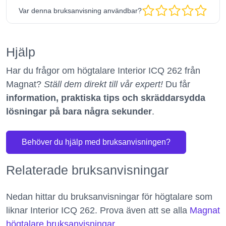
Var denna bruksanvisning användbar?
Hjälp
Har du frågor om högtalare Interior ICQ 262 från
Magnat?
Ställ dem direkt till vår expert!
Du får
information, praktiska tips och skräddarsydda
lösningar på bara några sekunder
.
Behöver du hjälp med bruksanvisningen?
Relaterade bruksanvisningar
Nedan hittar du bruksanvisningar för högtalare som
liknar Interior ICQ 262. Prova även att se alla
Magnat
högtalare bruksanvisningar