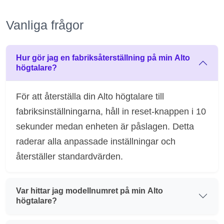
Vanliga frågor
Hur gör jag en fabriksåterställning på min Alto
högtalare?
För att återställa din Alto högtalare till
fabriksinställningarna, håll in reset-knappen i 10
sekunder medan enheten är påslagen. Detta
raderar alla anpassade inställningar och
återställer standardvärden.
Var hittar jag modellnumret på min Alto
högtalare?