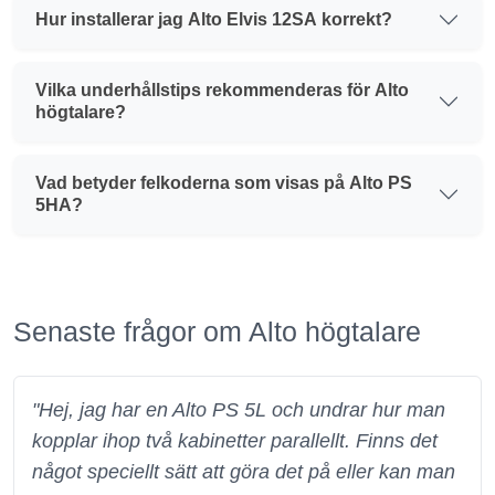
Hur installerar jag Alto Elvis 12SA korrekt?
Vilka underhållstips rekommenderas för Alto
högtalare?
Vad betyder felkoderna som visas på Alto PS
5HA?
Senaste frågor om Alto högtalare
"Hej, jag har en Alto PS 5L och undrar hur man
kopplar ihop två kabinetter parallellt. Finns det
något speciellt sätt att göra det på eller kan man