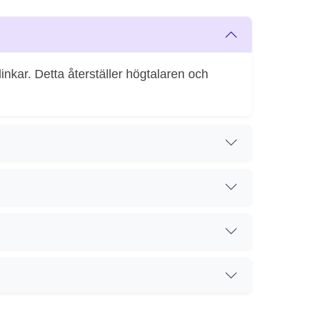
inkar. Detta återställer högtalaren och