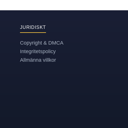
JURIDISKT
Copyright & DMCA
Integritetspolicy
Allmänna villkor