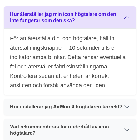
Hur återställer jag min icon högtalare om den
inte fungerar som den ska?
För att återställa din icon högtalare, håll in
återställningsknappen i 10 sekunder tills en
indikatorlampa blinkar. Detta rensar eventuella
fel och återställer fabriksinställningarna.
Kontrollera sedan att enheten är korrekt
ansluten och försök använda den igen.
Hur installerar jag AirMon 4 högtalaren korrekt?
Vad rekommenderas för underhåll av icon
högtalare?