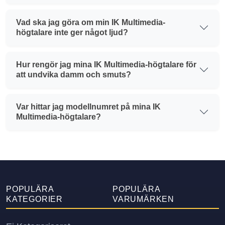
Vad ska jag göra om min IK Multimedia-
högtalare inte ger något ljud?
Hur rengör jag mina IK Multimedia-högtalare för
att undvika damm och smuts?
Var hittar jag modellnumret på mina IK
Multimedia-högtalare?
POPULÄRA
POPULÄRA
KATEGORIER
VARUMÄRKEN