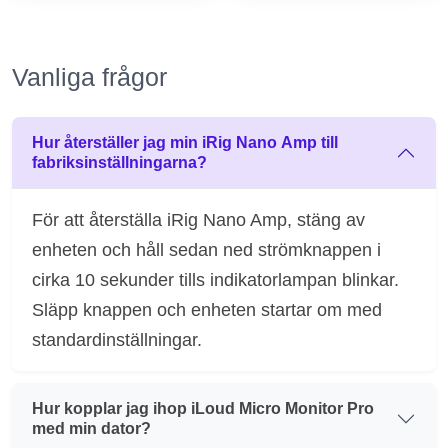
Vanliga frågor
Hur återställer jag min iRig Nano Amp till
fabriksinställningarna?
För att återställa iRig Nano Amp, stäng av
enheten och håll sedan ned strömknappen i
cirka 10 sekunder tills indikatorlampan blinkar.
Släpp knappen och enheten startar om med
standardinställningar.
Hur kopplar jag ihop iLoud Micro Monitor Pro
med min dator?