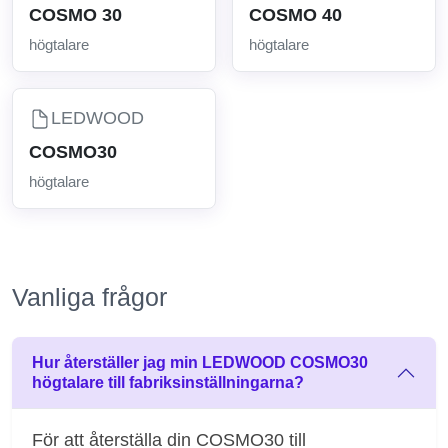
COSMO 30
COSMO 40
högtalare
högtalare
LEDWOOD
COSMO30
högtalare
Vanliga frågor
Hur återställer jag min LEDWOOD COSMO30
högtalare till fabriksinställningarna?
För att återställa din COSMO30 till