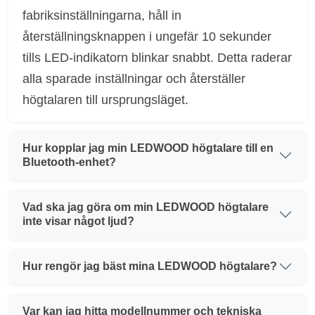
fabriksinställningarna, håll in
återställningsknappen i ungefär 10 sekunder
tills LED-indikatorn blinkar snabbt. Detta raderar
alla sparade inställningar och återställer
högtalaren till ursprungsläget.
Hur kopplar jag min LEDWOOD högtalare till en
Bluetooth-enhet?
Vad ska jag göra om min LEDWOOD högtalare
inte visar något ljud?
Hur rengör jag bäst mina LEDWOOD högtalare?
Var kan jag hitta modellnummer och tekniska