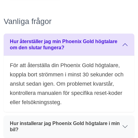
Vanliga frågor
Hur återställer jag min Phoenix Gold högtalare
om den slutar fungera?
För att återställa din Phoenix Gold högtalare,
koppla bort strömmen i minst 30 sekunder och
anslut sedan igen. Om problemet kvarstår,
kontrollera manualen för specifika reset-koder
eller felsökningssteg.
Hur installerar jag Phoenix Gold högtalare i min
bil?