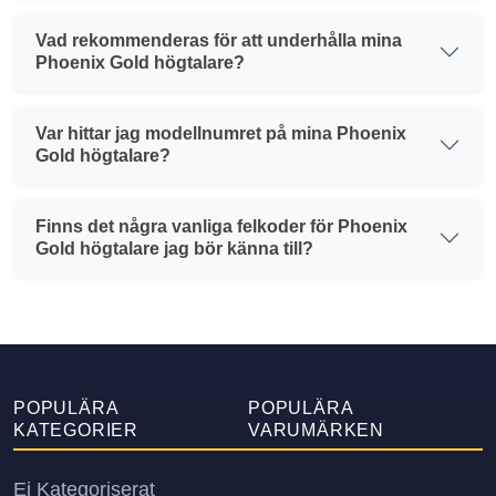
Vad rekommenderas för att underhålla mina
Phoenix Gold högtalare?
Var hittar jag modellnumret på mina Phoenix
Gold högtalare?
Finns det några vanliga felkoder för Phoenix
Gold högtalare jag bör känna till?
POPULÄRA
POPULÄRA
KATEGORIER
VARUMÄRKEN
Ej Kategoriserat