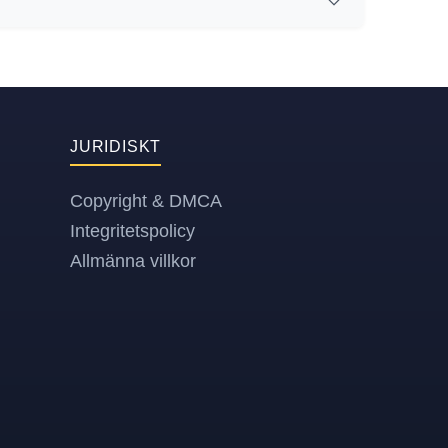
JURIDISKT
Copyright & DMCA
Integritetspolicy
Allmänna villkor