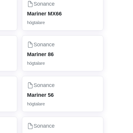
Sonance
Mariner MX66
högtalare
Sonance
Mariner 86
högtalare
Sonance
Mariner 56
högtalare
Sonance