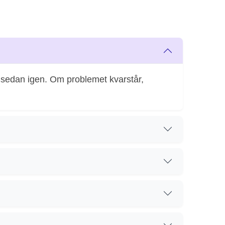
t sedan igen. Om problemet kvarstår,