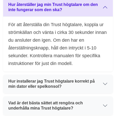
Hur återställer jag min Trust högtalare om den
inte fungerar som den ska?
För att återställa din Trust högtalare, koppla ur
strömkällan och vänta i cirka 30 sekunder innan
du ansluter den igen. Om den har en
återställningsknapp, håll den intryckt i 5-10
sekunder. Kontrollera manualen för specifika
instruktioner för just din modell.
Hur installerar jag Trust högtalare korrekt på
min dator eller spelkonsol?
Vad är det bästa sättet att rengöra och
underhålla mina Trust högtalare?