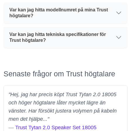
Var kan jag hitta modellnumret på mina Trust
högtalare?
Var kan jag hitta tekniska specifikationer för
Trust högtalare?
Senaste frågor om Trust högtalare
"Hej, jag har precis köpt Trust Tytan 2.0 18005
och höger högtalare låter mycket lägre än
vänster. Har försökt justera volymen på kabeln
men det hjälpe..."
—
Trust Tytan 2.0 Speaker Set 18005