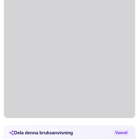
Dela denna bruksanvisning
Vaxcel