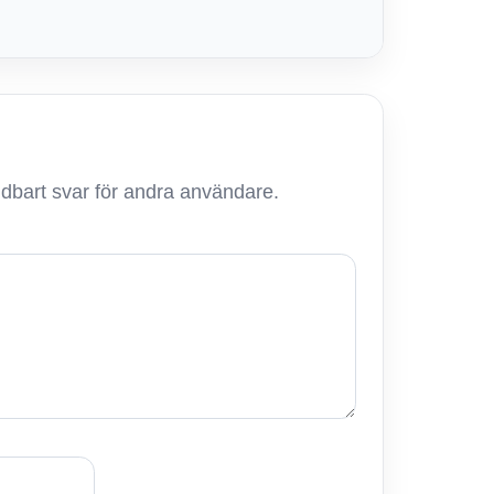
ändbart svar för andra användare.