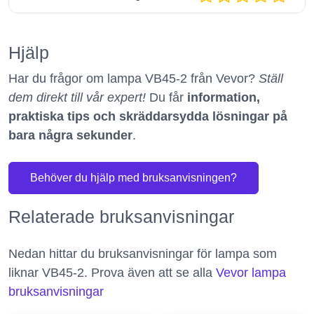
Hjälp
Har du frågor om lampa VB45-2 från Vevor?
Ställ
dem direkt till vår expert!
Du får
information,
praktiska tips och skräddarsydda lösningar på
bara några sekunder
.
Behöver du hjälp med bruksanvisningen?
Relaterade bruksanvisningar
Nedan hittar du bruksanvisningar för lampa som
liknar VB45-2. Prova även att se alla
Vevor lampa
bruksanvisningar