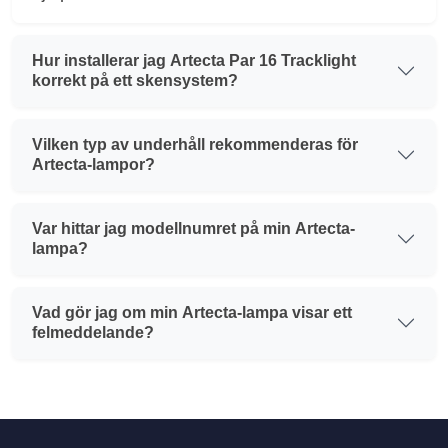
Hur installerar jag Artecta Par 16 Tracklight
korrekt på ett skensystem?
Vilken typ av underhåll rekommenderas för
Artecta-lampor?
Var hittar jag modellnumret på min Artecta-
lampa?
Vad gör jag om min Artecta-lampa visar ett
felmeddelande?