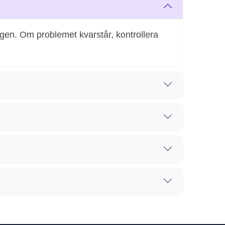
gen. Om problemet kvarstår, kontrollera