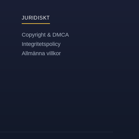
JURIDISKT
Copyright & DMCA
Integritetspolicy
Allmänna villkor