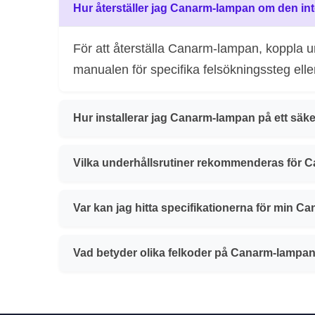
Hur återställer jag Canarm-lampan om den in
För att återställa Canarm-lampan, koppla u
manualen för specifika felsökningssteg elle
Hur installerar jag Canarm-lampan på ett säke
Vilka underhållsrutiner rekommenderas för 
Var kan jag hitta specifikationerna för min 
Vad betyder olika felkoder på Canarm-lampa