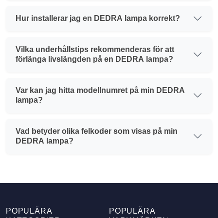
Hur installerar jag en DEDRA lampa korrekt?
Vilka underhållstips rekommenderas för att
förlänga livslängden på en DEDRA lampa?
Var kan jag hitta modellnumret på min DEDRA
lampa?
Vad betyder olika felkoder som visas på min
DEDRA lampa?
POPULÄRA
POPULÄRA