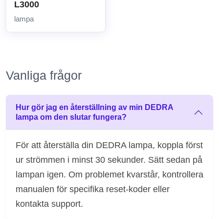
L3000
lampa
Vanliga frågor
Hur gör jag en återställning av min DEDRA
lampa om den slutar fungera?
För att återställa din DEDRA lampa, koppla först
ur strömmen i minst 30 sekunder. Sätt sedan på
lampan igen. Om problemet kvarstår, kontrollera
manualen för specifika reset-koder eller
kontakta support.