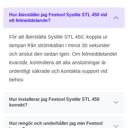
Hur återställer jag Festool Syslite STL 450 vid
ett felmeddelande?
För att återställa Syslite STL 450, koppla ur
lampan från strömkällan i minst 30 sekunder
och anslut den sedan igen. Om felmeddelandet
kvarstår, kontrollera att alla anslutningar är
ordentligt säkrade och kontakta support vid
behov.
Hur installerar jag Festool Syslite STL 450
korrekt?
Hur rengör och underhåller jag min Festool