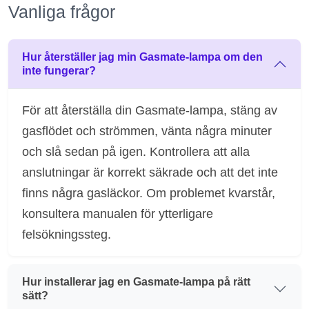
Vanliga frågor
Hur återställer jag min Gasmate-lampa om den
inte fungerar?
För att återställa din Gasmate-lampa, stäng av
gasflödet och strömmen, vänta några minuter
och slå sedan på igen. Kontrollera att alla
anslutningar är korrekt säkrade och att det inte
finns några gasläckor. Om problemet kvarstår,
konsultera manualen för ytterligare
felsökningssteg.
Hur installerar jag en Gasmate-lampa på rätt
sätt?