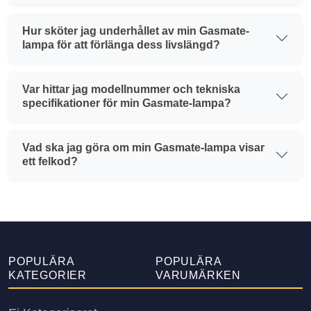
Hur sköter jag underhållet av min Gasmate-
lampa för att förlänga dess livslängd?
Var hittar jag modellnummer och tekniska
specifikationer för min Gasmate-lampa?
Vad ska jag göra om min Gasmate-lampa visar
ett felkod?
POPULÄRA
POPULÄRA
KATEGORIER
VARUMÄRKEN