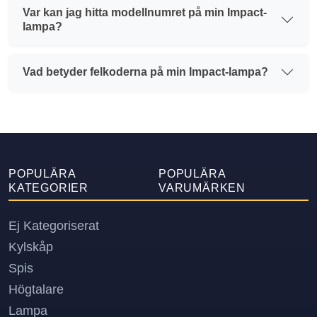
Var kan jag hitta modellnumret på min Impact-
lampa?
Vad betyder felkoderna på min Impact-lampa?
POPULÄRA
POPULÄRA
KATEGORIER
VARUMÄRKEN
Ej Kategoriserat
Kylskåp
Spis
Högtalare
Lampa