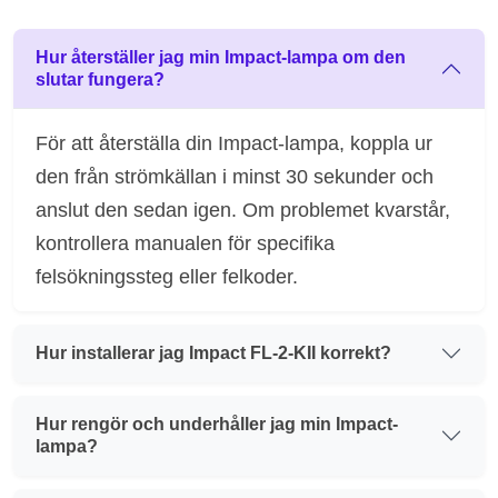
Hur återställer jag min Impact-lampa om den
slutar fungera?
För att återställa din Impact-lampa, koppla ur
den från strömkällan i minst 30 sekunder och
anslut den sedan igen. Om problemet kvarstår,
kontrollera manualen för specifika
felsökningssteg eller felkoder.
Hur installerar jag Impact FL-2-KII korrekt?
Hur rengör och underhåller jag min Impact-
lampa?