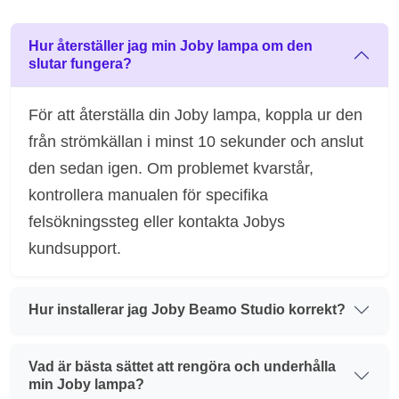
Hur återställer jag min Joby lampa om den
slutar fungera?
För att återställa din Joby lampa, koppla ur den
från strömkällan i minst 10 sekunder och anslut
den sedan igen. Om problemet kvarstår,
kontrollera manualen för specifika
felsökningssteg eller kontakta Jobys
kundsupport.
Hur installerar jag Joby Beamo Studio korrekt?
Vad är bästa sättet att rengöra och underhålla
min Joby lampa?