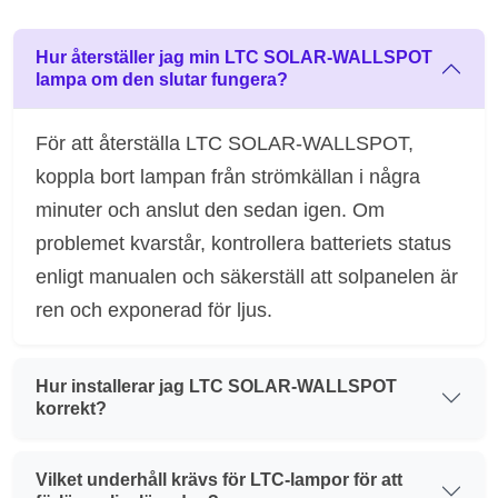
Hur återställer jag min LTC SOLAR-WALLSPOT
lampa om den slutar fungera?
För att återställa LTC SOLAR-WALLSPOT,
koppla bort lampan från strömkällan i några
minuter och anslut den sedan igen. Om
problemet kvarstår, kontrollera batteriets status
enligt manualen och säkerställ att solpanelen är
ren och exponerad för ljus.
Hur installerar jag LTC SOLAR-WALLSPOT
korrekt?
Vilket underhåll krävs för LTC-lampor för att