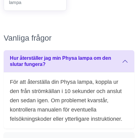
lampa
Vanliga frågor
Hur återställer jag min Physa lampa om den
slutar fungera?
För att återställa din Physa lampa, koppla ur
den från strömkällan i 10 sekunder och anslut
den sedan igen. Om problemet kvarstår,
kontrollera manualen för eventuella
felsökningskoder eller ytterligare instruktioner.