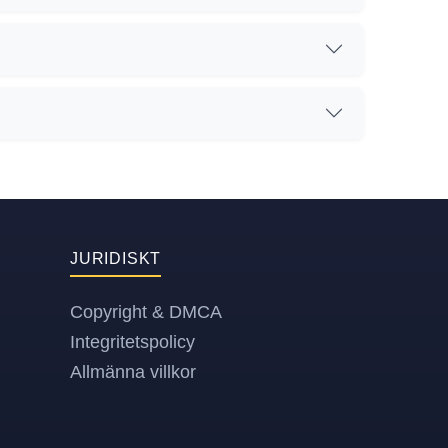
JURIDISKT
Copyright & DMCA
Integritetspolicy
Allmänna villkor