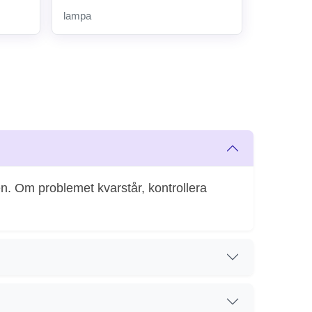
lampa
en. Om problemet kvarstår, kontrollera