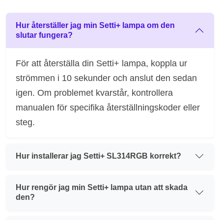
Hur återställer jag min Setti+ lampa om den
slutar fungera?
För att återställa din Setti+ lampa, koppla ur
strömmen i 10 sekunder och anslut den sedan
igen. Om problemet kvarstår, kontrollera
manualen för specifika återställningskoder eller
steg.
Hur installerar jag Setti+ SL314RGB korrekt?
Hur rengör jag min Setti+ lampa utan att skada
den?