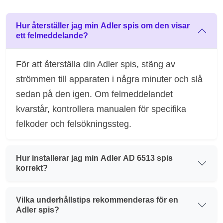
Hur återställer jag min Adler spis om den visar
ett felmeddelande?
För att återställa din Adler spis, stäng av
strömmen till apparaten i några minuter och slå
sedan på den igen. Om felmeddelandet
kvarstår, kontrollera manualen för specifika
felkoder och felsökningssteg.
Hur installerar jag min Adler AD 6513 spis
korrekt?
Vilka underhållstips rekommenderas för en
Adler spis?