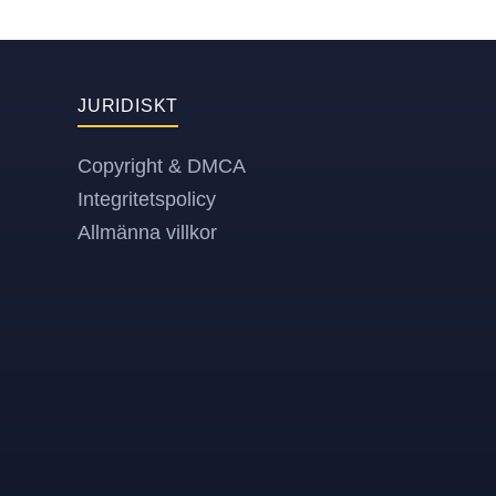
JURIDISKT
Copyright & DMCA
Integritetspolicy
Allmänna villkor