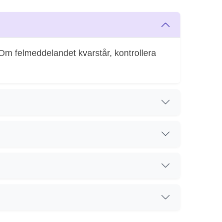
Om felmeddelandet kvarstår, kontrollera