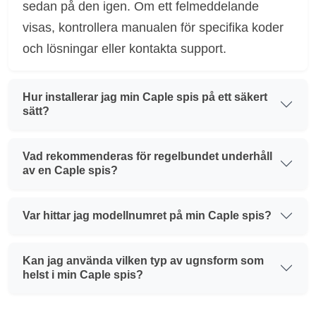
sedan på den igen. Om ett felmeddelande
visas, kontrollera manualen för specifika koder
och lösningar eller kontakta support.
Hur installerar jag min Caple spis på ett säkert
sätt?
Vad rekommenderas för regelbundet underhåll
av en Caple spis?
Var hittar jag modellnumret på min Caple spis?
Kan jag använda vilken typ av ugnsform som
helst i min Caple spis?