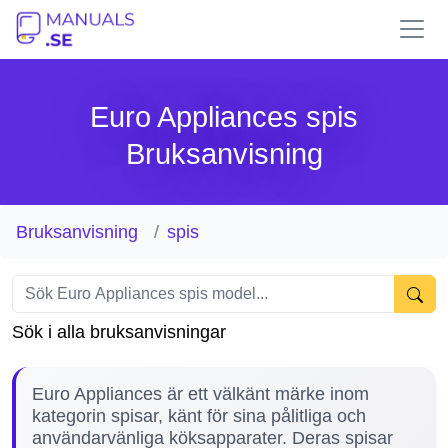
Euro Appliances spis
Bruksanvisning
Bruksanvisning
spis
Sök i alla bruksanvisningar
Euro Appliances är ett välkänt märke inom
kategorin spisar, känt för sina pålitliga och
användarvänliga köksapparater. Deras spisar