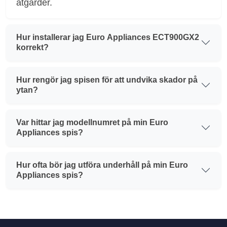
åtgärder.
Hur installerar jag Euro Appliances ECT900GX2
korrekt?
Hur rengör jag spisen för att undvika skador på
ytan?
Var hittar jag modellnumret på min Euro
Appliances spis?
Hur ofta bör jag utföra underhåll på min Euro
Appliances spis?