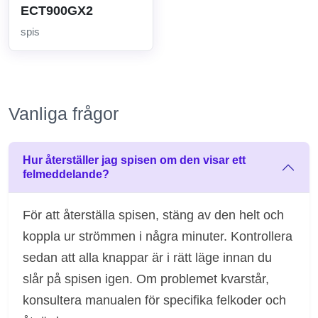
ECT900GX2
spis
Vanliga frågor
Hur återställer jag spisen om den visar ett
felmeddelande?
För att återställa spisen, stäng av den helt och
koppla ur strömmen i några minuter. Kontrollera
sedan att alla knappar är i rätt läge innan du
slår på spisen igen. Om problemet kvarstår,
konsultera manualen för specifika felkoder och