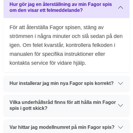
Hur gör jag en återställning av min Fagor spis
om den visar ett felmeddelande?
För att återställa Fagor spisen, stäng av
strömmen i några minuter och slå sedan på den
igen. Om felet kvarstår, kontrollera felkoden i
manualen för specifika instruktioner eller
kontakta service för vidare hjälp.
Hur installerar jag min nya Fagor spis korrekt?
Vilka underhållsråd finns för att hålla min Fagor
spis i gott skick?
Var hittar jag modellnumret på min Fagor spis?