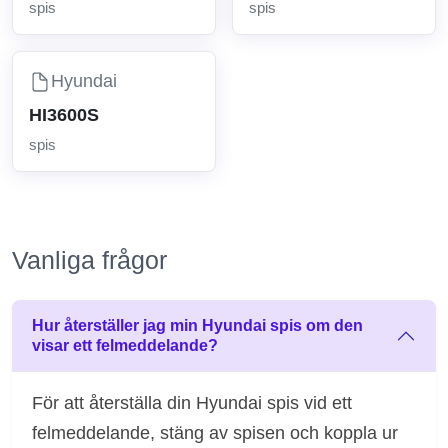
spis
spis
Hyundai
HI3600S
spis
Vanliga frågor
Hur återställer jag min Hyundai spis om den
visar ett felmeddelande?
För att återställa din Hyundai spis vid ett
felmeddelande, stäng av spisen och koppla ur