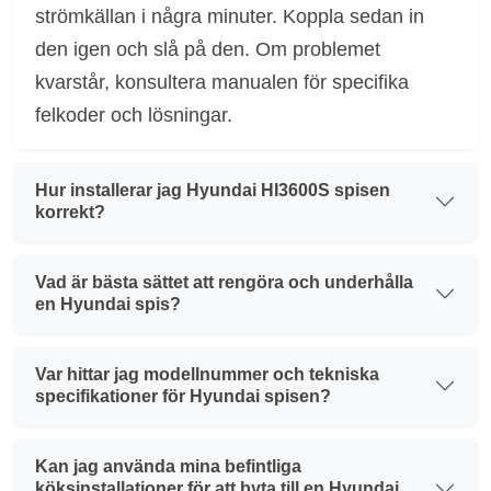
strömkällan i några minuter. Koppla sedan in
den igen och slå på den. Om problemet
kvarstår, konsultera manualen för specifika
felkoder och lösningar.
Hur installerar jag Hyundai HI3600S spisen
korrekt?
Vad är bästa sättet att rengöra och underhålla
en Hyundai spis?
Var hittar jag modellnummer och tekniska
specifikationer för Hyundai spisen?
Kan jag använda mina befintliga
köksinstallationer för att byta till en Hyundai