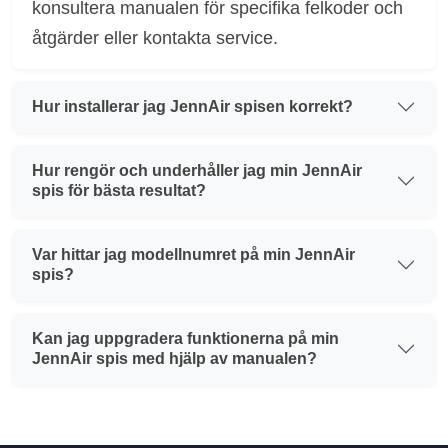
konsultera manualen för specifika felkoder och
åtgärder eller kontakta service.
Hur installerar jag JennAir spisen korrekt?
Hur rengör och underhåller jag min JennAir
spis för bästa resultat?
Var hittar jag modellnumret på min JennAir
spis?
Kan jag uppgradera funktionerna på min
JennAir spis med hjälp av manualen?