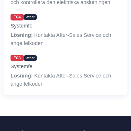
och kontrollera den elektriska anslutningen
F64
other
Systemfel
Lösning:
Kontakta After-Sales Service och
ange felkoden
F63
other
Systemfel
Lösning:
Kontakta After-Sales Service och
ange felkoden