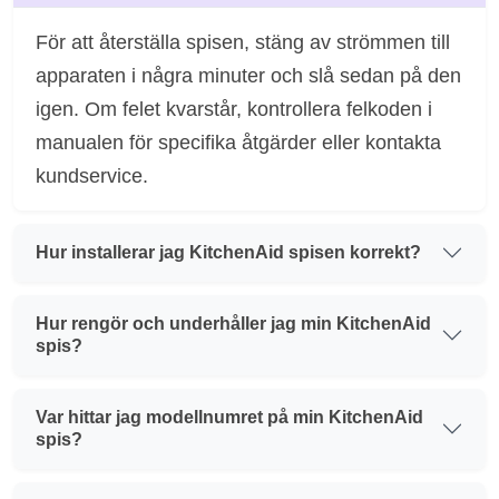
För att återställa spisen, stäng av strömmen till
apparaten i några minuter och slå sedan på den
igen. Om felet kvarstår, kontrollera felkoden i
manualen för specifika åtgärder eller kontakta
kundservice.
Hur installerar jag KitchenAid spisen korrekt?
Hur rengör och underhåller jag min KitchenAid
spis?
Var hittar jag modellnumret på min KitchenAid
spis?