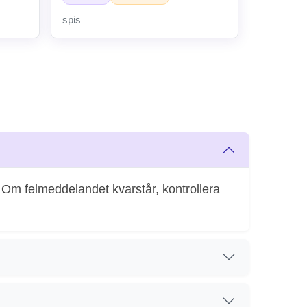
spis
. Om felmeddelandet kvarstår, kontrollera