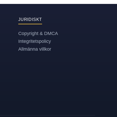
JURIDISKT
Copyright & DMCA
Integritetspolicy
Allmänna villkor