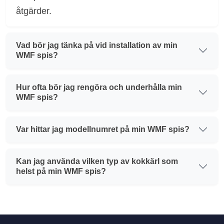
åtgärder.
Vad bör jag tänka på vid installation av min
WMF spis?
Hur ofta bör jag rengöra och underhålla min
WMF spis?
Var hittar jag modellnumret på min WMF spis?
Kan jag använda vilken typ av kokkärl som
helst på min WMF spis?