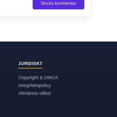
Skicka kommentar
JURIDISKT
Copyright & DMCA
Integritetspolicy
Allmänna villkor