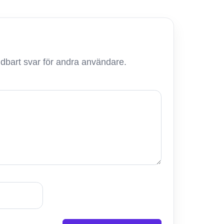
ändbart svar för andra användare.