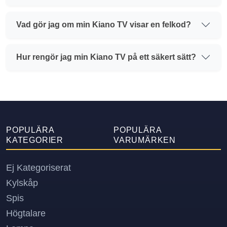
Vad gör jag om min Kiano TV visar en felkod?
Hur rengör jag min Kiano TV på ett säkert sätt?
POPULÄRA
POPULÄRA
KATEGORIER
VARUMÄRKEN
Ej Kategoriserat
Kylskåp
Spis
Högtalare