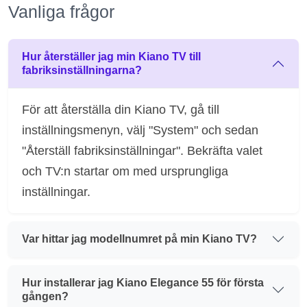
Vanliga frågor
Hur återställer jag min Kiano TV till
fabriksinställningarna?
För att återställa din Kiano TV, gå till
inställningsmenyn, välj "System" och sedan
"Återställ fabriksinställningar". Bekräfta valet
och TV:n startar om med ursprungliga
inställningar.
Var hittar jag modellnumret på min Kiano TV?
Hur installerar jag Kiano Elegance 55 för första
gången?