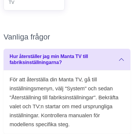
TV
Vanliga frågor
Hur återställer jag min Manta TV till
fabriksinställningarna?
För att återställa din Manta TV, gå till
inställningsmenyn, välj "System" och sedan
"Återställning till fabriksinställningar". Bekräfta
valet och TV:n startar om med ursprungliga
inställningar. Kontrollera manualen för
modellens specifika steg.