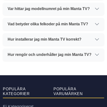
Var hittar jag modellnumret på min Manta TV?
Vad betyder olika felkoder på min Manta TV?
Hur installerar jag min Manta TV korrekt?
Hur rengör och underhåller jag min Manta TV?
POPULÄRA
POPULÄRA
KATEGORIER
VARUMÄRKEN
Ej Kategoriserat