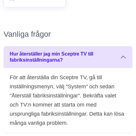
Vanliga frågor
Hur återställer jag min Sceptre TV till
fabriksinställningarna?
För att återställa din Sceptre TV, gå till
inställningsmenyn, välj "System" och sedan
"Återställ fabriksinställningar". Bekräfta valet
och TV:n kommer att starta om med
ursprungliga fabriksinställningar. Detta kan lösa
många vanliga problem.