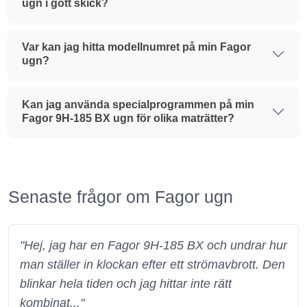
ugn i gott skick?
Var kan jag hitta modellnumret på min Fagor
ugn?
Kan jag använda specialprogrammen på min
Fagor 9H-185 BX ugn för olika maträtter?
Senaste frågor om Fagor ugn
"Hej, jag har en Fagor 9H-185 BX och undrar hur
man ställer in klockan efter ett strömavbrott. Den
blinkar hela tiden och jag hittar inte rätt
kombinat..."