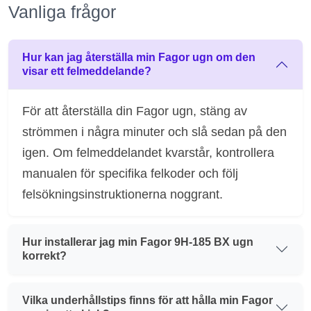
Vanliga frågor
Hur kan jag återställa min Fagor ugn om den
visar ett felmeddelande?
För att återställa din Fagor ugn, stäng av
strömmen i några minuter och slå sedan på den
igen. Om felmeddelandet kvarstår, kontrollera
manualen för specifika felkoder och följ
felsökningsinstruktionerna noggrant.
Hur installerar jag min Fagor 9H-185 BX ugn
korrekt?
Vilka underhållstips finns för att hålla min Fagor